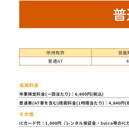
所持免許
技能
普通AT
4
追加料金
卒業検定料金(一回当たり)：6,600円(税込)
普通車(AT車を含む)技能料金(1時限当たり)：4,840円(
その他
ICカード代：1,000円（レンタル保証金・Suica等