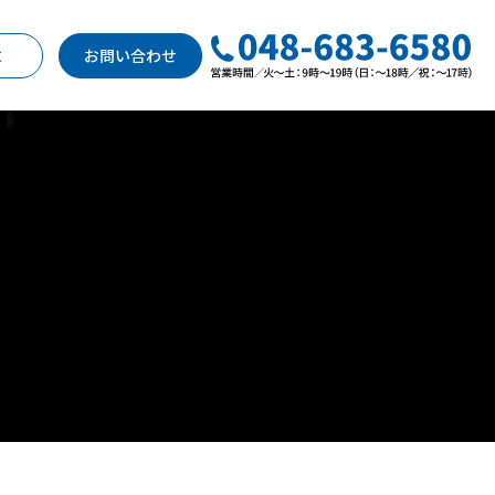
求
お問い合わせ