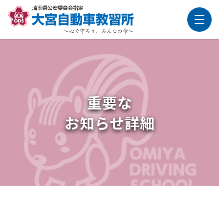
重要な
お知らせ詳細