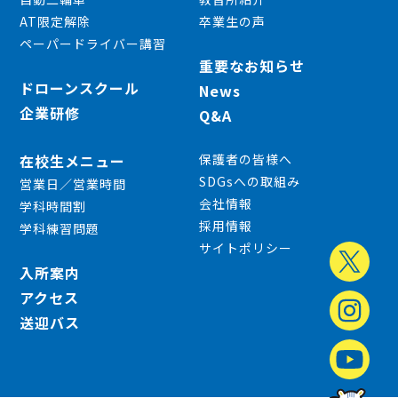
AT限定解除
卒業生の声
ペーパードライバー講習
重要なお知らせ
ドローンスクール
News
企業研修
Q&A
在校生メニュー
保護者の皆様へ
SDGsへの取組み
営業日／営業時間
会社情報
学科時間割
採用情報
学科練習問題
サイトポリシー
入所案内
アクセス
送迎バス