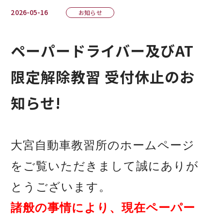
2026-05-16
お知らせ
ペーパードライバー及びAT
限定解除教習 受付休止のお
知らせ!
大宮自動車教習所のホームページ
をご覧いただきまして誠にありが
とうございます。
諸般の事情により、現在ペーパー