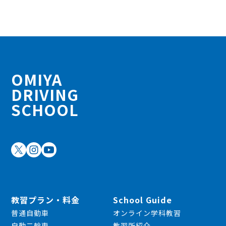
OMIYA
DRIVING
SCHOOL
教習プラン・料金
School Guide
普通自動車
オンライン学科教習
自動二輪車
教習所紹介