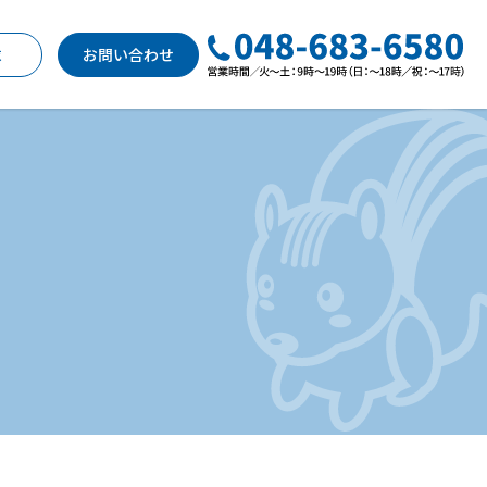
求
お問い合わせ