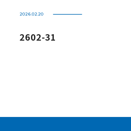
2026.02.20
2602-31