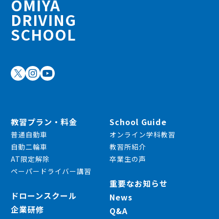
OMIYA
DRIVING
SCHOOL
教習プラン・料金
School Guide
普通自動車
オンライン学科教習
自動二輪車
教習所紹介
AT限定解除
卒業生の声
ペーパードライバー講習
重要なお知らせ
ドローンスクール
News
企業研修
Q&A