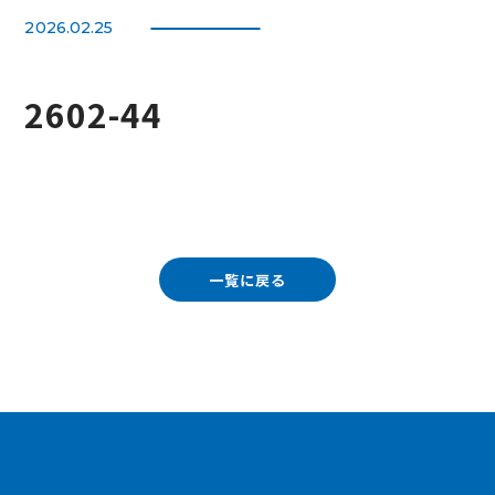
2026.02.25
2602-44
一覧に戻る