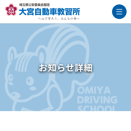
お知らせ詳細