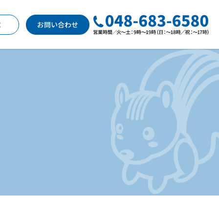
求
お問い合わせ