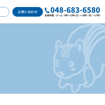
求
お問い合わせ