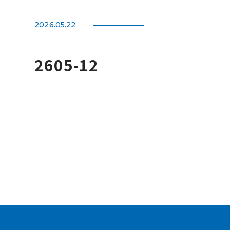
2026.05.22
2605-12