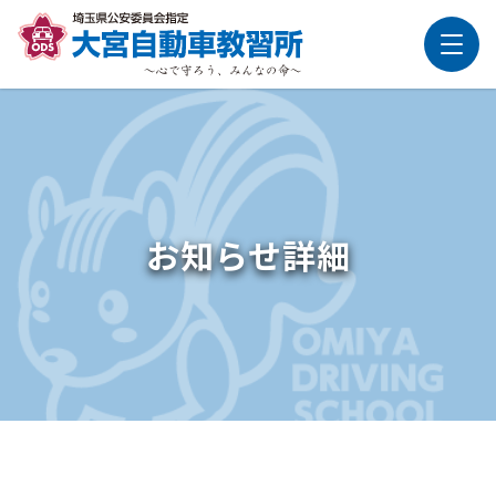
お知らせ詳細