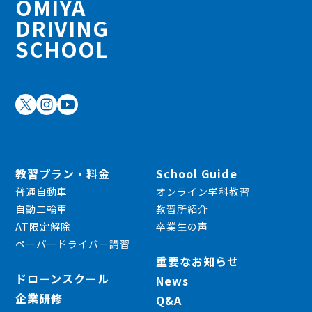
OMIYA
DRIVING
SCHOOL
教習プラン・料金
School Guide
普通自動車
オンライン学科教習
自動二輪車
教習所紹介
AT限定解除
卒業生の声
ペーパードライバー講習
重要なお知らせ
ドローンスクール
News
企業研修
Q&A