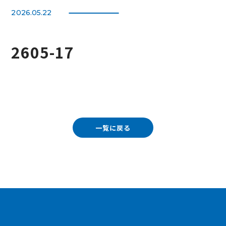
2026.05.22
2605-17
一覧に戻る