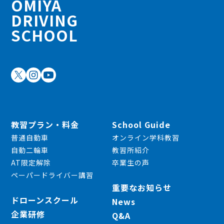
OMIYA
DRIVING
SCHOOL
教習プラン・料金
School Guide
普通自動車
オンライン学科教習
自動二輪車
教習所紹介
AT限定解除
卒業生の声
ペーパードライバー講習
重要なお知らせ
ドローンスクール
News
企業研修
Q&A