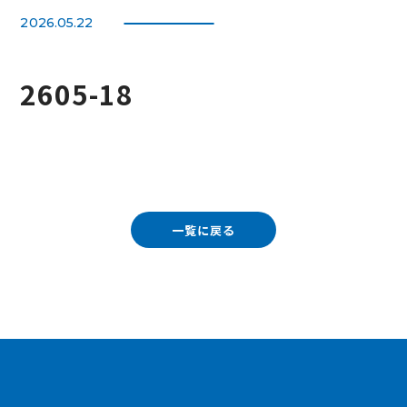
2026.05.22
2605-18
一覧に戻る