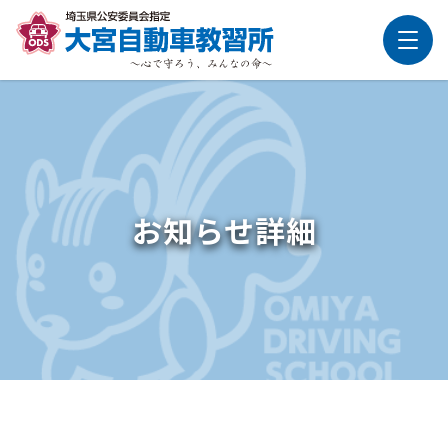
お知らせ詳細