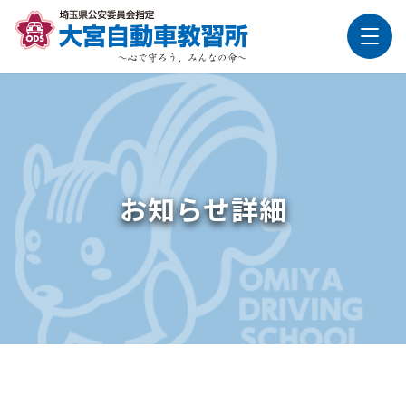
お知らせ詳細