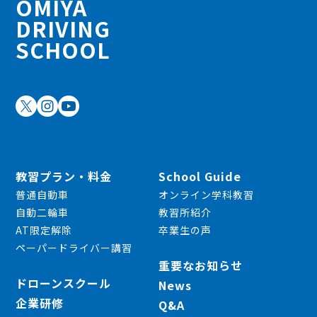
OMIYA
DRIVING
SCHOOL
教習プラン・料金
School Guide
普通自動車
オンライン学科教習
自動二輪車
教習所紹介
AT限定解除
卒業生の声
ペーパードライバー講習
重要なお知らせ
ドローンスクール
News
企業研修
Q&A