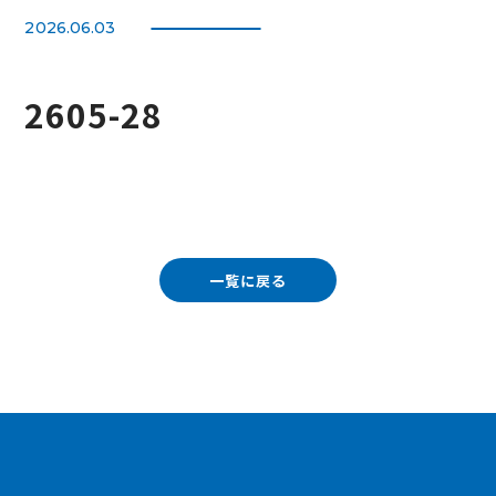
2026.06.03
2605-28
一覧に戻る