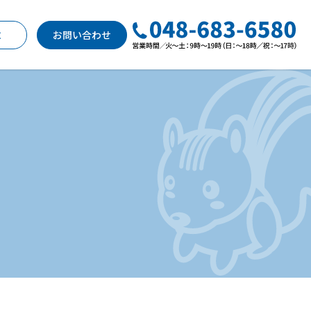
求
お問い合わせ