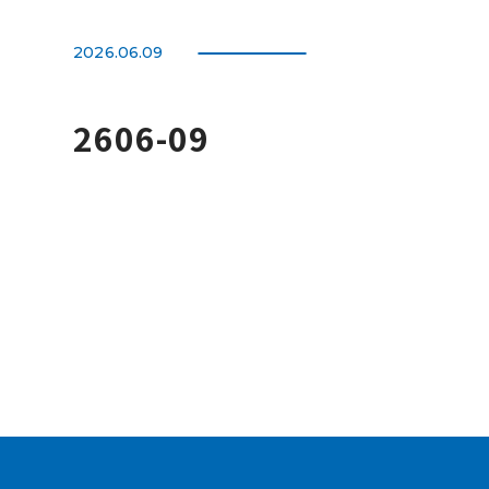
2026.06.09
2606-09