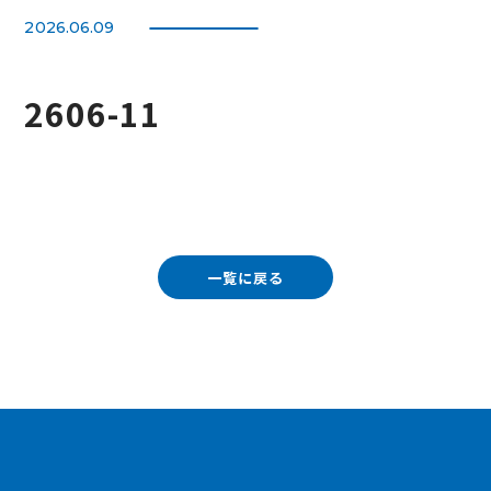
2026.06.09
2606-11
一覧に戻る