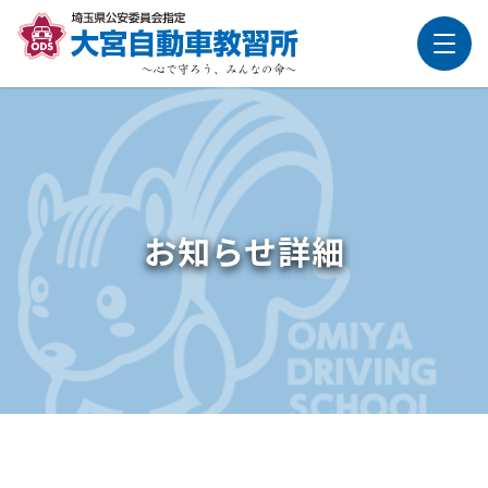
お知らせ詳細