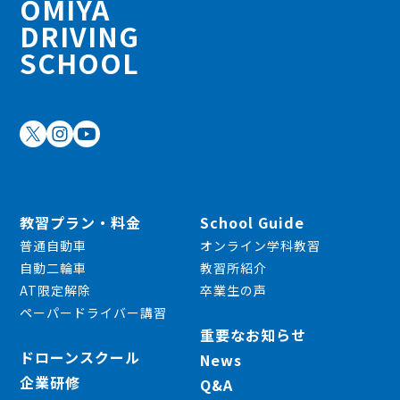
OMIYA
DRIVING
SCHOOL
教習プラン・料金
School Guide
普通自動車
オンライン学科教習
自動二輪車
教習所紹介
AT限定解除
卒業生の声
ペーパードライバー講習
重要なお知らせ
ドローンスクール
News
企業研修
Q&A