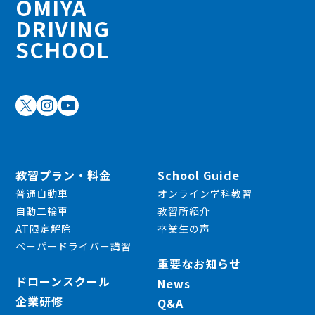
OMIYA
DRIVING
SCHOOL
教習プラン・料金
School Guide
普通自動車
オンライン学科教習
自動二輪車
教習所紹介
AT限定解除
卒業生の声
ペーパードライバー講習
重要なお知らせ
ドローンスクール
News
企業研修
Q&A