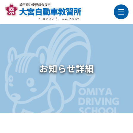
お知らせ詳細