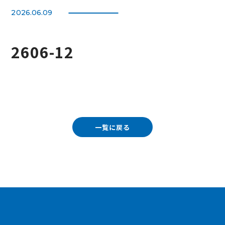
2026.06.09
2606-12
一覧に戻る