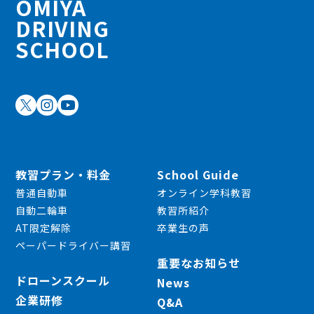
OMIYA
DRIVING
SCHOOL
教習プラン・料金
School Guide
普通自動車
オンライン学科教習
自動二輪車
教習所紹介
AT限定解除
卒業生の声
ペーパードライバー講習
重要なお知らせ
ドローンスクール
News
企業研修
Q&A