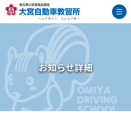
お知らせ詳細