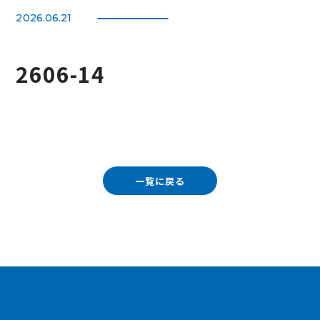
2026.06.21
2606-14
一覧に戻る