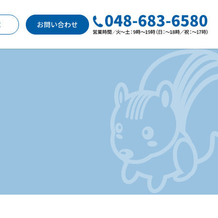
求
お問い合わせ