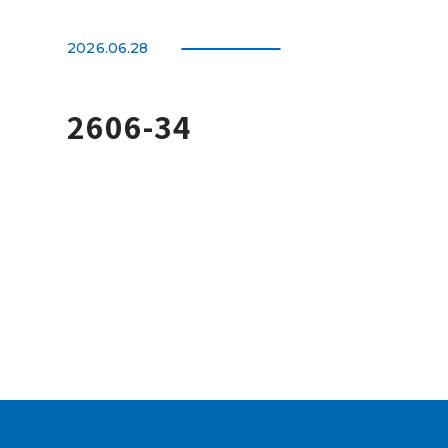
2026.06.28
2606-34