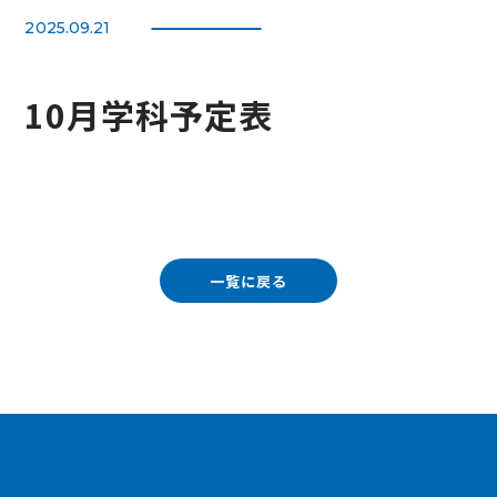
2025.09.21
10月学科予定表
一覧に戻る