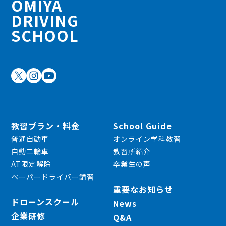
OMIYA
DRIVING
SCHOOL
教習プラン・料金
School Guide
普通自動車
オンライン学科教習
自動二輪車
教習所紹介
AT限定解除
卒業生の声
ペーパードライバー講習
重要なお知らせ
ドローンスクール
News
企業研修
Q&A