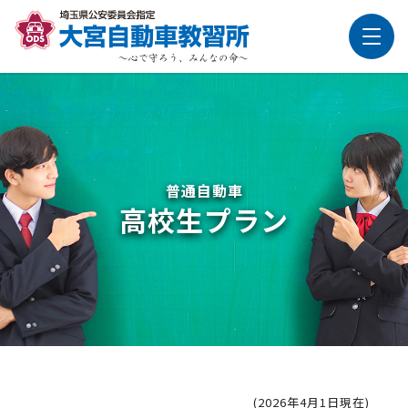
普通自動車
高校生プラン
(2026年4月1日現在)