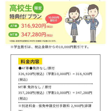
※学生割引は、税込金額からの10,000円割引です。
料金内容
●AT車●免許なし/原付
326,920円(税込)（学割10,000円）= 316,920円
(税込)
MT車 免許なし / 原付
357,280円(税込)（学割10,000円）= 347,280円
(税込)
※別途料金 : 仮免申請交付手数料 2,900円(非課