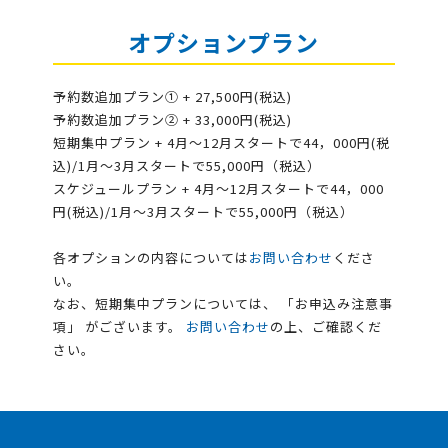
オプションプラン
予約数追加プラン① + 27,500円(税込)
予約数追加プラン② + 33,000円(税込)
短期集中プラン + 4月～12月スタートで44，000円(税
込)/1月～3月スタートで55,000円（税込）
スケジュールプラン + 4月～12月スタートで44，000
円(税込)/1月～3月スタートで55,000円（税込）
各オプションの内容については
お問い合わせ
くださ
い。
なお、短期集中プランについては、 「お申込み注意事
項」 がございます。
お問い合わせ
の上、ご確認くだ
さい。