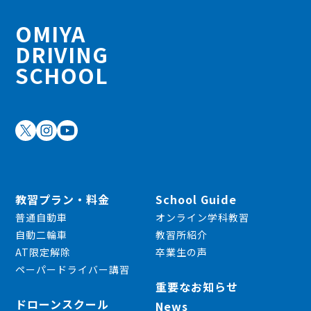
OMIYA
DRIVING
SCHOOL
教習プラン・料金
School Guide
普通自動車
オンライン学科教習
自動二輪車
教習所紹介
AT限定解除
卒業生の声
ペーパードライバー講習
重要なお知らせ
ドローンスクール
News