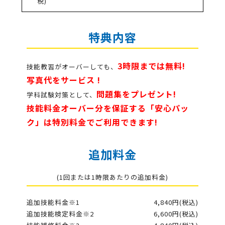
税)
特典内容
3時限までは無料!
技能教習がオーバーしても、
写真代をサービス !
問題集をプレゼント!
学科試験対策として、
技能料金オーバー分を保証する「安心パッ
ク」は特別料金でご利用できます!
追加料金
(1回または1時限あたりの追加料金)
追加技能料金※1
4,840円(税込)
追加技能検定料金※2
6,600円(税込)